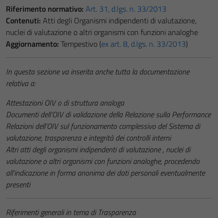
Riferimento normativo:
Art. 31, d.lgs. n. 33/2013
Contenuti:
Atti degli Organismi indipendenti di valutazione,
nuclei di valutazione o altri organismi con funzioni analoghe
Aggiornamento:
Tempestivo (
ex art. 8, d.lgs. n. 33/2013
)
In questa sezione va inserita anche tutta la documentazione
relativa a:
Attestazioni OIV o di struttura analoga
Documenti dell’OIV di validazione della Relazione sulla Performance
Relazioni dell’OIV sul funzionamento complessivo del Sistema di
valutazione, trasparenza e integrità dei controlli interni
Altri atti degli organismi indipendenti di valutazione , nuclei di
valutazione o altri organismi con funzioni analoghe, procedendo
all’indicazione in forma anonima dei dati personali eventualmente
presenti
Riferimenti generali in tema di Trasparenza