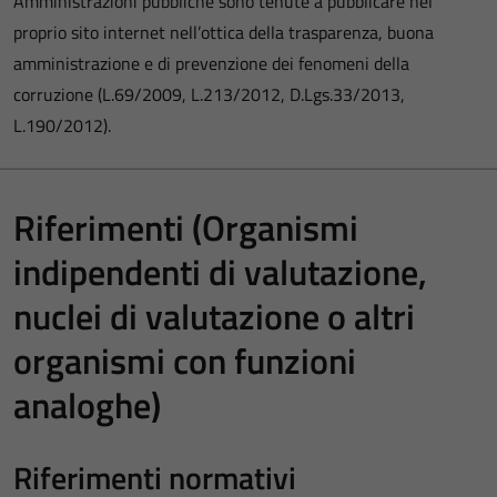
Amministrazioni pubbliche sono tenute a pubblicare nel
proprio sito internet nell’ottica della trasparenza, buona
amministrazione e di prevenzione dei fenomeni della
corruzione (L.69/2009, L.213/2012, D.Lgs.33/2013,
L.190/2012).
Riferimenti (Organismi
indipendenti di valutazione,
nuclei di valutazione o altri
organismi con funzioni
analoghe)
Riferimenti normativi