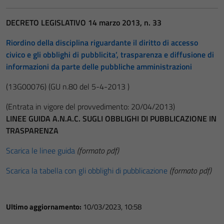
DECRETO LEGISLATIVO 14 marzo 2013, n. 33
Riordino della disciplina riguardante il diritto di accesso
civico e gli obblighi di pubblicita’, trasparenza e diffusione di
informazioni da parte delle pubbliche amministrazioni
(13G00076)
(GU n.80 del 5-4-2013 )
(Entrata in vigore del provvedimento: 20/04/2013)
LINEE GUIDA A.N.A.C. SUGLI OBBLIGHI DI PUBBLICAZIONE IN
TRASPARENZA
Scarica le linee guida
(formato pdf)
Scarica la tabella con gli obblighi di pubblicazione
(formato pdf)
Ultimo aggiornamento:
10/03/2023, 10:58