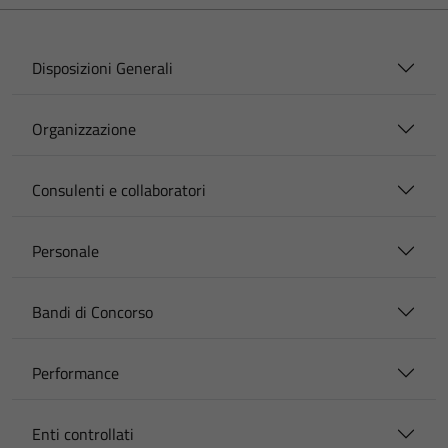
Disposizioni Generali
Organizzazione
Consulenti e collaboratori
Personale
Bandi di Concorso
Performance
Enti controllati