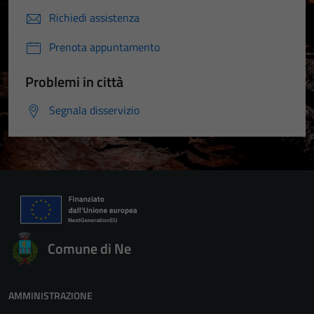
Richiedi assistenza
Prenota appuntamento
Problemi in città
Segnala disservizio
Comune di Ne
AMMINISTRAZIONE