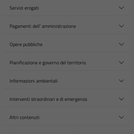
Servizi erogati
Pagamenti dell' amministrazione
Opere pubbliche
Pianificazione e governo del territorio
Informazioni ambientali
Interventi straordinari e di emergenza
Altri contenuti