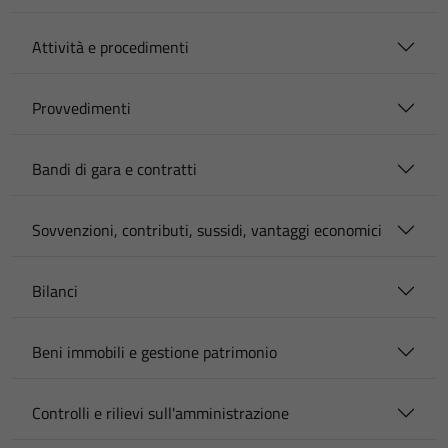
Attività e procedimenti
Provvedimenti
Bandi di gara e contratti
Sovvenzioni, contributi, sussidi, vantaggi economici
Bilanci
Beni immobili e gestione patrimonio
Controlli e rilievi sull'amministrazione