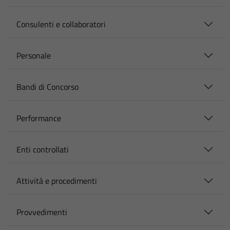
Consulenti e collaboratori
Personale
Bandi di Concorso
Performance
Enti controllati
Attività e procedimenti
Provvedimenti