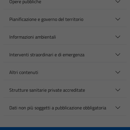
Opere pubbliche
Pianificazione e governo del territorio
Informazioni ambientali
Interventi straordinari e di emergenza
Altri contenuti
Strutture sanitarie private accreditate
Dati non più soggetti a pubblicazione obbligatoria