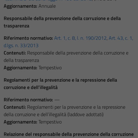
Aggiornamento:
Annuale
Responsabile della prevenzione della corruzione e della
trasparenza
Riferimento normativo:
Art. 1, c. 8, l. n. 190/2012
,
Art. 43, c. 1,
d.lgs. n. 33/2013
Contenuti:
Responsabile della prevenzione della corruzione e
della trasparenza
Aggiornamento:
Tempestivo
Regolamenti per la prevenzione e la repressione della
corruzione e dell’illegalità
Riferimento normativo:
—
Contenuti:
Regolamenti per la prevenzione e la repressione
della corruzione e dell’illegalità (laddove adottati)
Aggiornamento:
Tempestivo
Relazione del responsabile della prevenzione della corruzione