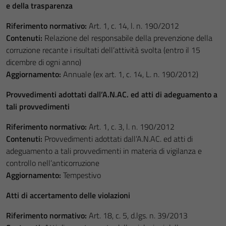
e della trasparenza
Riferimento normativo:
Art. 1, c. 14, l. n. 190/2012
Contenuti:
Relazione del responsabile della prevenzione della
corruzione recante i risultati dell’attività svolta (entro il 15
dicembre di ogni anno)
Aggiornamento:
Annuale (ex art. 1, c. 14, L. n. 190/2012)
Provvedimenti adottati dall’A.N.AC. ed atti di adeguamento a
tali provvedimenti
Riferimento normativo:
Art. 1, c. 3, l. n. 190/2012
Contenuti:
Provvedimenti adottati dall’A.N.AC. ed atti di
adeguamento a tali provvedimenti in materia di vigilanza e
controllo nell’anticorruzione
Aggiornamento:
Tempestivo
Atti di accertamento delle violazioni
Riferimento normativo:
Art. 18, c. 5, d.lgs. n. 39/2013