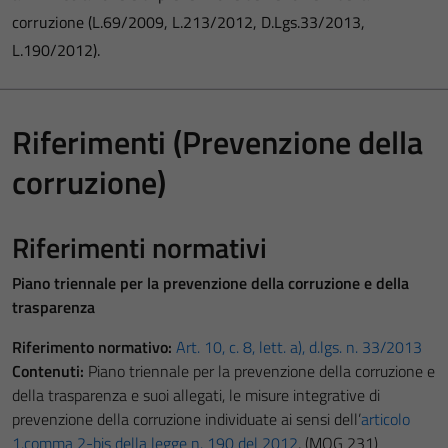
corruzione (L.69/2009, L.213/2012, D.Lgs.33/2013,
L.190/2012).
Riferimenti (Prevenzione della
corruzione)
Riferimenti normativi
Piano triennale per la prevenzione della corruzione e della
trasparenza
Riferimento normativo:
Art. 10, c. 8, lett. a), d.lgs. n. 33/2013
Contenuti:
Piano triennale per la prevenzione della corruzione e
della trasparenza e suoi allegati, le misure integrative di
prevenzione della corruzione individuate ai sensi dell’
articolo
1,comma 2-bis della legge n. 190 del 2012
, (MOG 231)