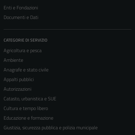
non raccolgono
Enti e Fondazioni
informazioni
Documenti e Dati
personali.
CATEGORIE DI SERVIZIO
Agricoltura e pesca
Ambiente
Anagrafe e stato civile
Appalti pubblici
Autorizzazioni
Catasto, urbanistica e SUE
Cultura e tempo libero
Educazione e formazione
Giustizia, sicurezza pubblica e polizia municipale