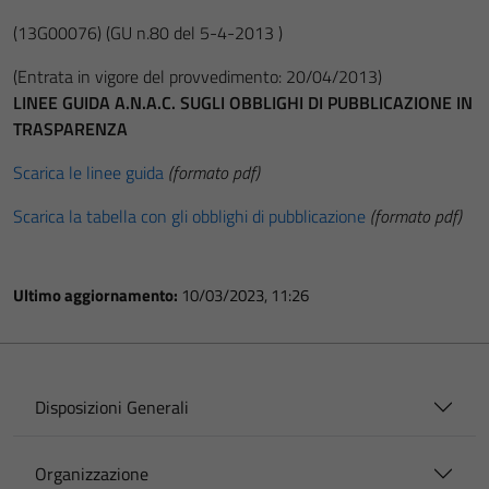
(13G00076)
(GU n.80 del 5-4-2013 )
(Entrata in vigore del provvedimento: 20/04/2013)
LINEE GUIDA A.N.A.C. SUGLI OBBLIGHI DI PUBBLICAZIONE IN
TRASPARENZA
Scarica le linee guida
(formato pdf)
Scarica la tabella con gli obblighi di pubblicazione
(formato pdf)
Ultimo aggiornamento:
10/03/2023, 11:26
Disposizioni Generali
Organizzazione