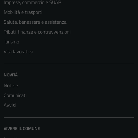
Imprese, commercio e SUAP
Mobilità e trasporti
Salute, benessere e assistenza
Tributi, finanze e contravvenzioni
Turismo
Vita lavorativa
NOVITÀ
Notizie
Comunicati
Avvisi
VIVERE IL COMUNE