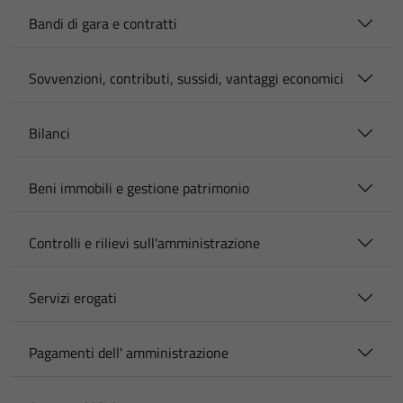
Bandi di gara e contratti
Sovvenzioni, contributi, sussidi, vantaggi economici
Bilanci
Beni immobili e gestione patrimonio
Controlli e rilievi sull'amministrazione
Servizi erogati
Pagamenti dell' amministrazione