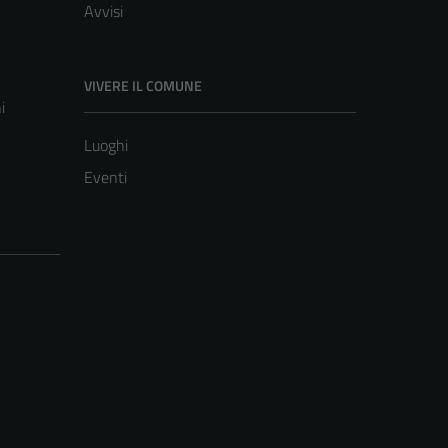
Avvisi
VIVERE IL COMUNE
i
Luoghi
Eventi