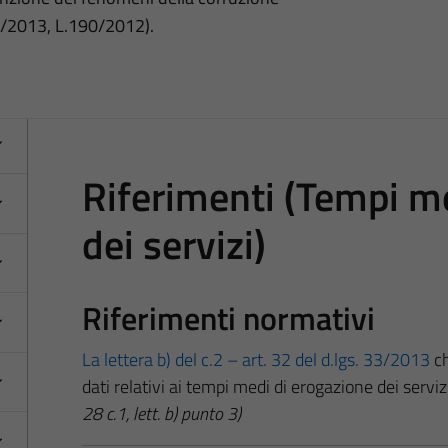
3/2013, L.190/2012).
Riferimenti (Tempi m
dei servizi)
Riferimenti normativi
La lettera b) del c.2 – art. 32 del d.lgs. 33/2013
ch
dati relativi ai tempi medi di erogazione dei serviz
28 c.1, lett. b) punto 3)