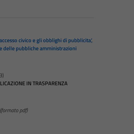
accesso civico e gli obblighi di pubblicita’,
te delle pubbliche amministrazioni
3)
BBLICAZIONE IN TRASPARENZA
(formato pdf)