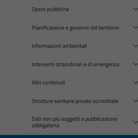
Opere pubbliche
Pianificazione e governo del territorio
Informazioni ambientali
Interventi straordinari e di emergenza
Altri contenuti
Strutture sanitarie private accreditate
Dati non più soggetti a pubblicazione
obbligatoria