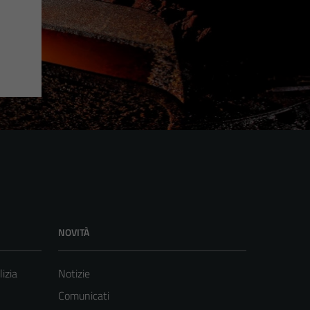
NOVITÀ
lizia
Notizie
Comunicati