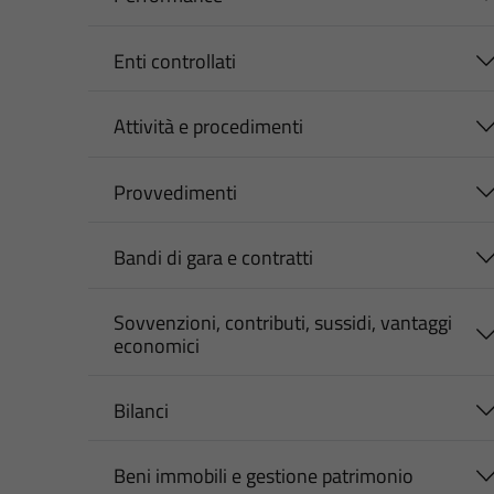
Enti controllati
Attività e procedimenti
Provvedimenti
Bandi di gara e contratti
Sovvenzioni, contributi, sussidi, vantaggi
economici
Bilanci
Beni immobili e gestione patrimonio