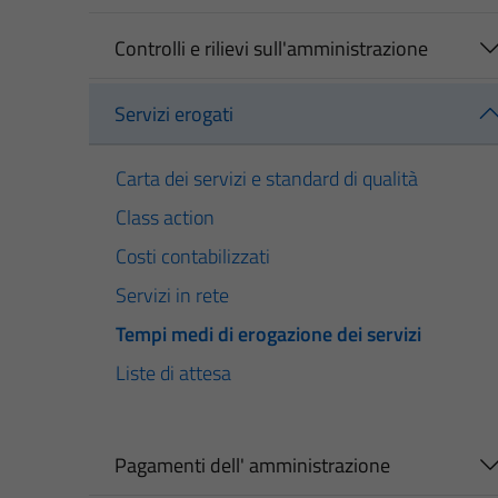
Controlli e rilievi sull'amministrazione
Servizi erogati
Carta dei servizi e standard di qualità
Class action
Costi contabilizzati
Servizi in rete
Tempi medi di erogazione dei servizi
Liste di attesa
Pagamenti dell' amministrazione