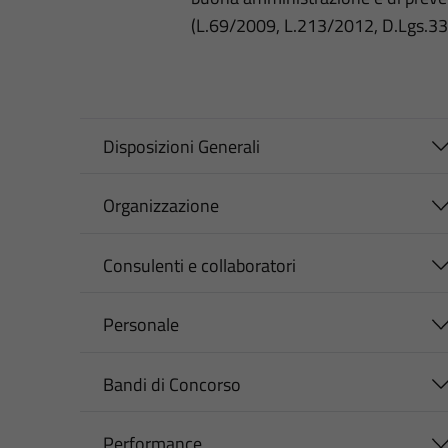
(L.69/2009, L.213/2012, D.Lgs.3
Disposizioni Generali
Organizzazione
Consulenti e collaboratori
Personale
Bandi di Concorso
Performance