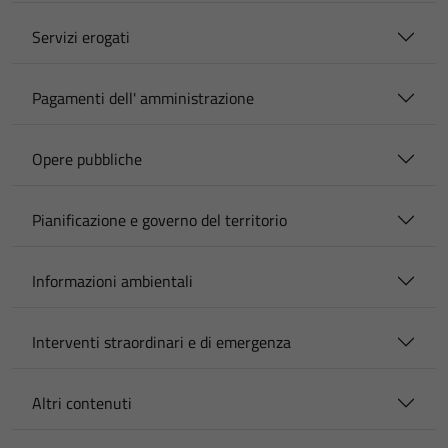
Servizi erogati
Pagamenti dell' amministrazione
Opere pubbliche
Pianificazione e governo del territorio
Informazioni ambientali
Interventi straordinari e di emergenza
Altri contenuti