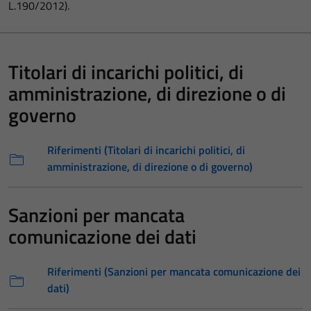
L.190/2012).
Titolari di incarichi politici, di
amministrazione, di direzione o di
governo
Riferimenti (Titolari di incarichi politici, di
amministrazione, di direzione o di governo)
Sanzioni per mancata
comunicazione dei dati
Riferimenti (Sanzioni per mancata comunicazione dei
dati)