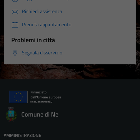
Richiedi assistenza
Prenota appuntamento
Problemi in città
Segnala disservizio
Comune di Ne
AMMINISTRAZIONE