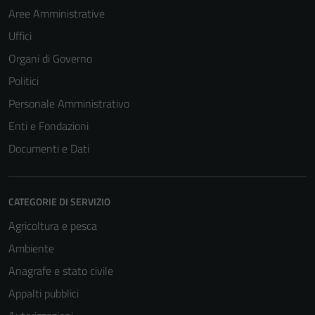
Aree Amministrative
Uffici
Organi di Governo
Politici
Personale Amministrativo
Enti e Fondazioni
Documenti e Dati
CATEGORIE DI SERVIZIO
Agricoltura e pesca
Ambiente
Anagrafe e stato civile
Appalti pubblici