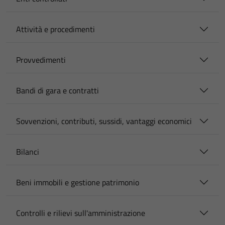
Attività e procedimenti
Provvedimenti
Bandi di gara e contratti
Sovvenzioni, contributi, sussidi, vantaggi economici
Bilanci
Beni immobili e gestione patrimonio
Controlli e rilievi sull'amministrazione