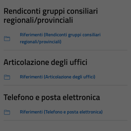
Rendiconti gruppi consiliari
regionali/provinciali
Riferimenti (Rendiconti gruppi consiliari
regionali/provinciali)
Articolazione degli uffici
Riferimenti (Articolazione degli uffici)
Telefono e posta elettronica
Riferimenti (Telefono e posta elettronica)