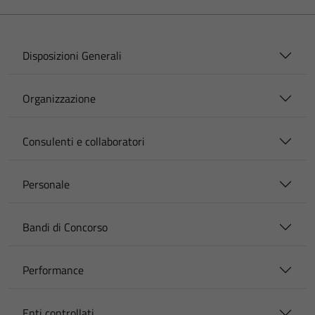
Disposizioni Generali
Organizzazione
Consulenti e collaboratori
Personale
Bandi di Concorso
Performance
Enti controllati